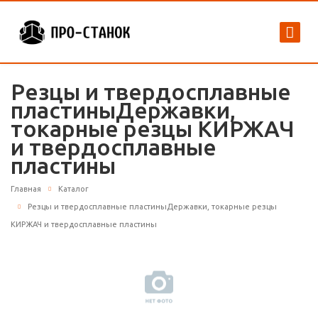
Резцы и твердосплавные
пластиныДержавки,
токарные резцы КИРЖАЧ
и твердосплавные
пластины
Главная
Каталог
Резцы и твердосплавные пластиныДержавки, токарные резцы
КИРЖАЧ и твердосплавные пластины