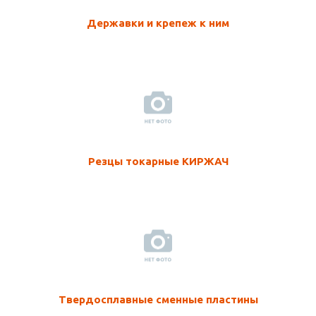
Державки и крепеж к ним
Резцы токарные КИРЖАЧ
Твердосплавные сменные пластины