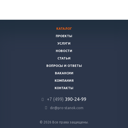
КАТАЛОГ
ПРОЕКТЫ
УСЛУГИ
НОВОСТИ
СТАТЬИ
ВОПРОСЫ И ОТВЕТЫ
ВАКАНСИИ
КОМПАНИЯ
КОНТАКТЫ
+7 (499)
390-24-99
dir@pro-stanok.com
© 2026 Все права защищены.